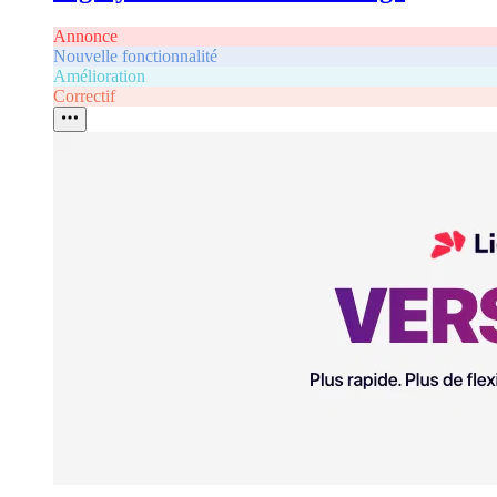
Annonce
Nouvelle fonctionnalité
Amélioration
Correctif