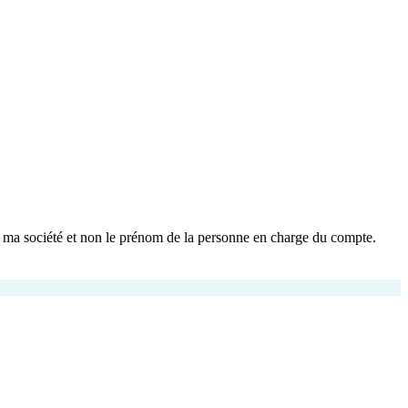
de ma société et non le prénom de la personne en charge du compte.