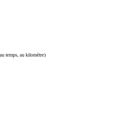
, au temps, au kilomètre)