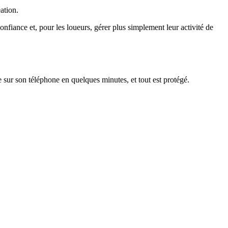
ation.
onfiance et, pour les loueurs, gérer plus simplement leur activité de
gne sur son téléphone en quelques minutes, et tout est protégé.