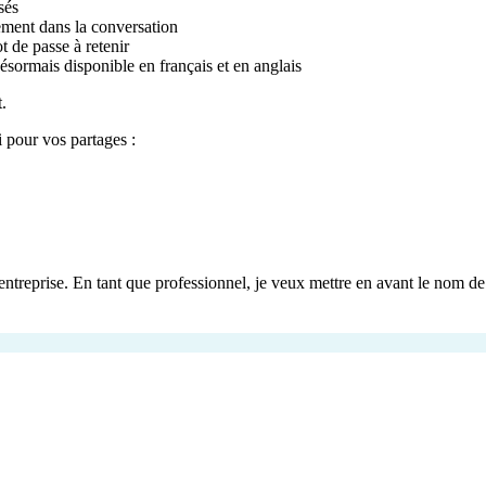
sés
tement dans la conversation
 de passe à retenir
ésormais disponible en français et en anglais
t.
 pour vos partages :
entreprise. En tant que professionnel, je veux mettre en avant le nom 